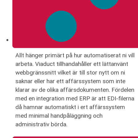
Allt hänger primärt på hur automatiserat ni vill
arbeta. Viaduct tillhandahåller ett lättanvänt
webbgränssnitt vilket är till stor nytt om ni
saknar eller har ett affärssystem som inte
klarar av de olika affärsdokumenten. Fördelen
med en integration med ERP är att EDI-filerna
då hamnar automatiskt i ert affärssystem
med minimal handpåläggning och
administrativ börda.