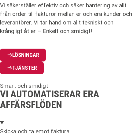
Vi säkerställer effektiv och säker hantering av allt
från order till fakturor mellan er och era kunder och
leverantörer. Vi tar hand om allt tekniskt och
krångligt åt er – Enkelt och smidigt!
LÖSNINGAR
TJÄNSTER
Smart och smidigt
VI AUTOMATISERAR ERA
AFFÄRSFLÖDEN
Skicka och ta emot faktura