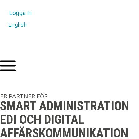
Logga in
English
ER PARTNER FÖR
SMART ADMINISTRATION
EDI OCH DIGITAL
AFFÄRSKOMMUNIKATION