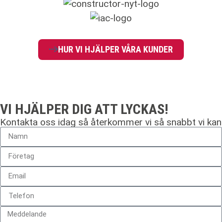
HUR VI HJÄLPER VÅRA KUNDER
VI HJÄLPER DIG ATT LYCKAS!
Kontakta oss idag så återkommer vi så snabbt vi kan