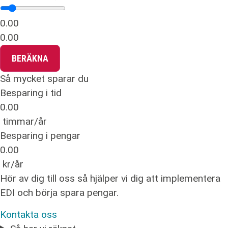
0.00
0.00
BERÄKNA
Så mycket sparar du
Besparing i tid
0.00
timmar/år
Besparing i pengar
0.00
kr/år
Hör av dig till oss så hjälper vi dig att implementera
EDI och börja spara pengar.
Kontakta oss