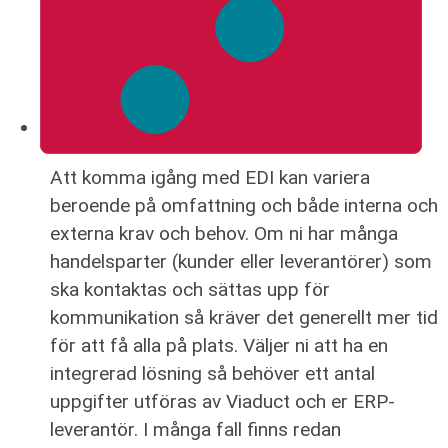
Att komma igång med EDI kan variera
beroende på omfattning och både interna och
externa krav och behov. Om ni har många
handelsparter (kunder eller leverantörer) som
ska kontaktas och sättas upp för
kommunikation så kräver det generellt mer tid
för att få alla på plats. Väljer ni att ha en
integrerad lösning så behöver ett antal
uppgifter utföras av Viaduct och er ERP-
leverantör. I många fall finns redan