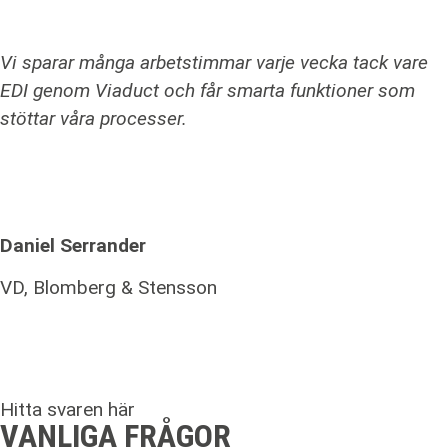
Vi sparar många arbetstimmar varje vecka tack vare
EDI genom Viaduct och får smarta funktioner som
stöttar våra processer.
Daniel Serrander
VD, Blomberg & Stensson
Hitta svaren här
VANLIGA FRÅGOR