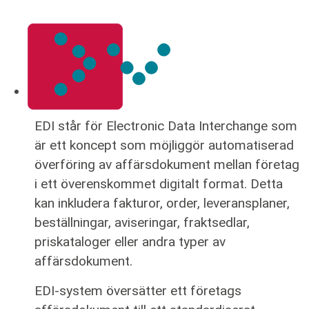
VAD ÄR EDI?
EDI står för Electronic Data Interchange som
är ett koncept som möjliggör automatiserad
överföring av affärsdokument mellan företag
i ett överenskommet digitalt format. Detta
kan inkludera fakturor, order, leveransplaner,
beställningar, aviseringar, fraktsedlar,
priskataloger eller andra typer av
affärsdokument.
EDI-system översätter ett företags