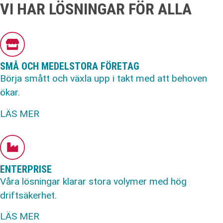
VI HAR LÖSNINGAR FÖR ALLA
SMÅ OCH MEDELSTORA FÖRETAG
Börja smått och växla upp i takt med att behoven
ökar.
LÄS MER
ENTERPRISE
Våra lösningar klarar stora volymer med hög
driftsäkerhet.
LÄS MER