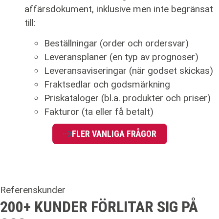
affärsdokument, inklusive men inte begränsat
till:
Beställningar (order och ordersvar)
Leveransplaner (en typ av prognoser)
Leveransaviseringar (när godset skickas)
Fraktsedlar och godsmärkning
Priskataloger (bl.a. produkter och priser)
Fakturor (ta eller få betalt)
FLER VANLIGA FRÅGOR
Referenskunder
200+
KUNDER FÖRLITAR SIG PÅ