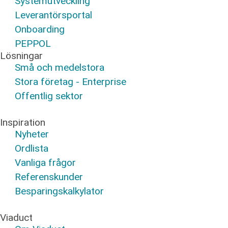
Systemutveckling
Leverantörsportal
Onboarding
PEPPOL
Lösningar
Små och medelstora
Stora företag - Enterprise
Offentlig sektor
Inspiration
Nyheter
Ordlista
Vanliga frågor
Referenskunder
Besparingskalkylator
Viaduct