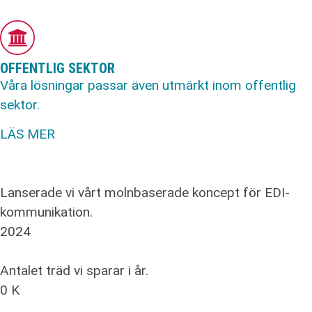
OFFENTLIG SEKTOR
Våra lösningar passar även utmärkt inom offentlig
sektor.
LÄS MER
Lanserade vi vårt molnbaserade koncept för EDI-
kommunikation.
2024
Antalet träd vi sparar i år.
0
K