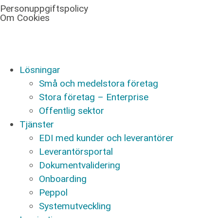
Personuppgiftspolicy
Om Cookies
Lösningar
Små och medelstora företag
Stora företag – Enterprise
Offentlig sektor
Tjänster
EDI med kunder och leverantörer
Leverantörsportal
Dokumentvalidering
Onboarding
Peppol
Systemutveckling