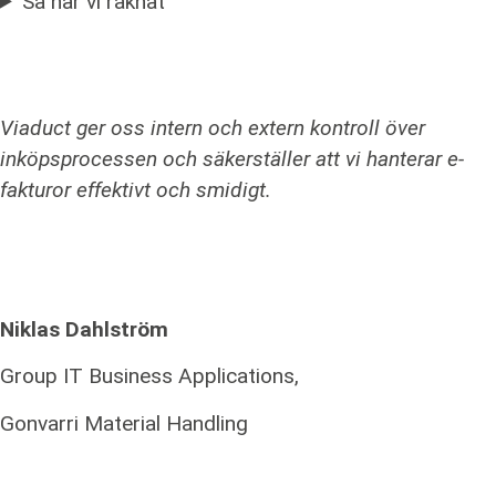
Så har vi räknat
Viaduct ger oss intern och extern kontroll över
inköpsprocessen och säkerställer att vi hanterar e-
fakturor effektivt och smidigt.
Niklas Dahlström
Group IT Business Applications,
Gonvarri Material Handling