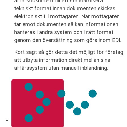
affärsdokument till ett standardiserat
tekniskt format innan dokumenten skickas
elektroniskt till mottagaren. När mottagaren
tar emot dokumenten så kan informationen
hanteras i andra system och i rätt format
genom den översättning som görs inom EDI.
Kort sagt så gör detta det möjligt för företag
att utbyta information direkt mellan sina
affärssystem utan manuell inblandning.
VAD KOSTAR 