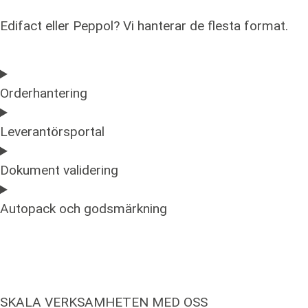
Edifact eller Peppol? Vi hanterar de flesta format.
Orderhantering
Leverantörsportal
Dokument validering
Autopack och godsmärkning
SKALA VERKSAMHETEN MED OSS