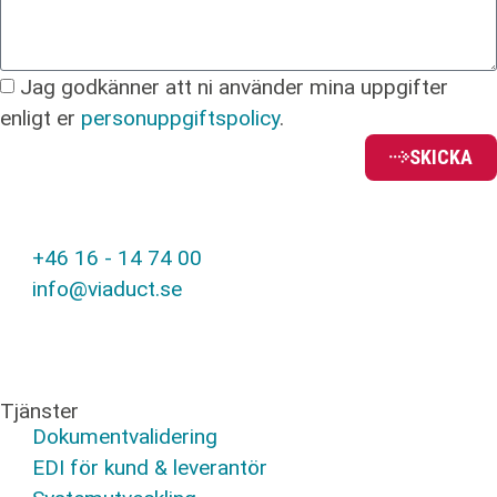
Jag godkänner att ni använder mina uppgifter
enligt er
personuppgiftspolicy
.
SKICKA
+46 16 - 14 74 00
info@viaduct.se
Tjänster
Dokumentvalidering
EDI för kund & leverantör