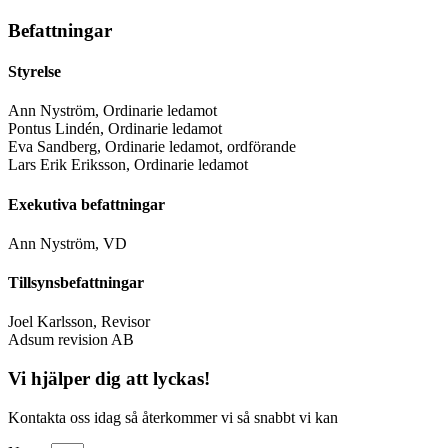
Befattningar
Styrelse
Ann Nyström, Ordinarie ledamot
Pontus Lindén, Ordinarie ledamot
Eva Sandberg, Ordinarie ledamot, ordförande
Lars Erik Eriksson, Ordinarie ledamot
Exekutiva befattningar
Ann Nyström, VD
Tillsynsbefattningar
Joel Karlsson, Revisor
Adsum revision AB
Vi hjälper dig att lyckas!
Kontakta oss idag så återkommer vi så snabbt vi kan