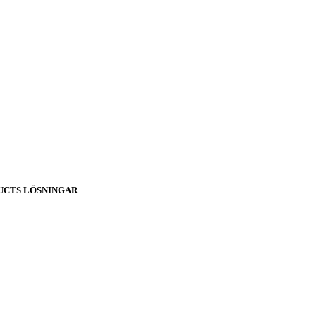
UCTS LÖSNINGAR