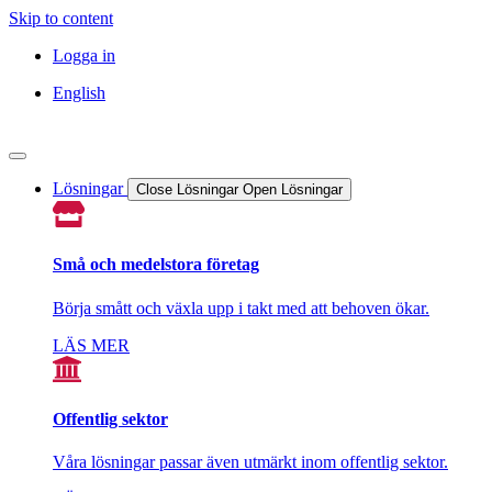
Skip to content
Logga in
English
Lösningar
Close Lösningar
Open Lösningar
Små och medelstora företag
Börja smått och växla upp i takt med att behoven ökar.
LÄS MER
Offentlig sektor
Våra lösningar passar även utmärkt inom offentlig sektor.