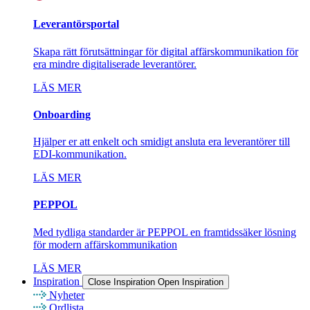
Leverantörsportal
Skapa rätt förutsättningar för digital affärskommunikation för
era mindre digitaliserade leverantörer.
LÄS MER
Onboarding
Hjälper er att enkelt och smidigt ansluta era leverantörer till
EDI-kommunikation.
LÄS MER
PEPPOL
Med tydliga standarder är PEPPOL en framtidssäker lösning
för modern affärskommunikation
LÄS MER
Inspiration
Close Inspiration
Open Inspiration
Nyheter
Ordlista