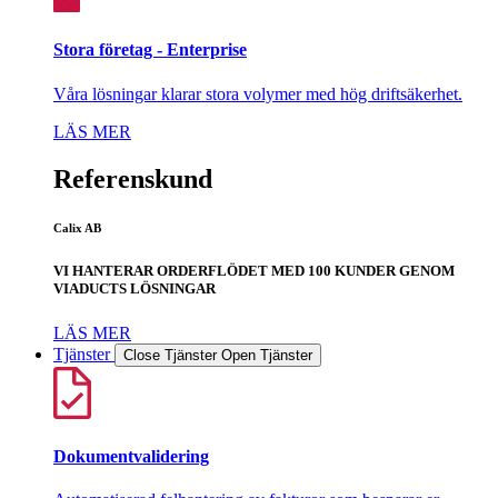
Stora företag - Enterprise
Våra lösningar klarar stora volymer med hög driftsäkerhet.
LÄS MER
Referenskund
Calix AB
VI HANTERAR ORDERFLÖDET MED 100 KUNDER GENOM
VIADUCTS LÖSNINGAR
LÄS MER
Tjänster
Close Tjänster
Open Tjänster
Dokumentvalidering