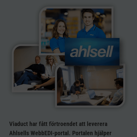
Viaduct har fått förtroendet att leverera
Ahlsells WebbEDI-portal. Portalen hjälper