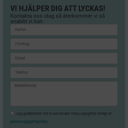
VI HJÄLPER DIG ATT LYCKAS!
Kontakta oss idag så återkommer vi så
snabbt vi kan
Jag godkänner att ni använder mina uppgifter enligt er
personuppgiftspolicy
.