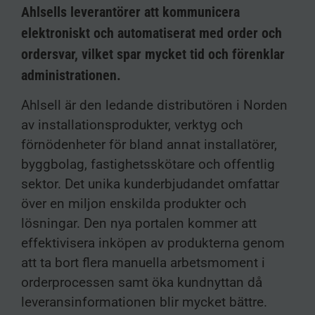
Ahlsells leverantörer att kommunicera
elektroniskt och automatiserat med order och
ordersvar, vilket spar mycket tid och förenklar
administrationen.
Ahlsell är den ledande distributören i Norden
av installationsprodukter, verktyg och
förnödenheter för bland annat installatörer,
byggbolag, fastighetsskötare och offentlig
sektor. Det unika kunderbjudandet omfattar
över en miljon enskilda produkter och
lösningar. Den nya portalen kommer att
effektivisera inköpen av produkterna genom
att ta bort flera manuella arbetsmoment i
orderprocessen samt öka kundnyttan då
leveransinformationen blir mycket bättre.