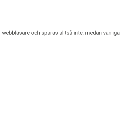
 webbläsare och sparas alltså inte, medan vanliga