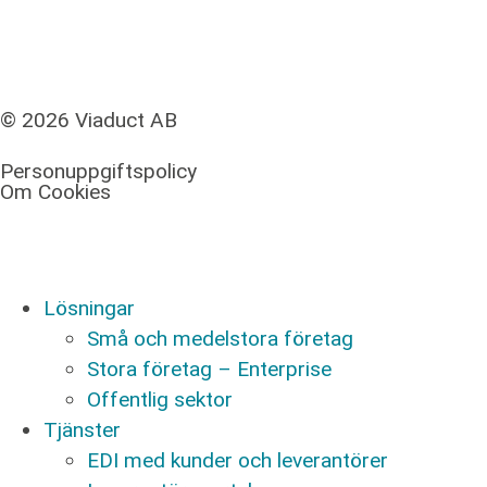
© 2026 Viaduct AB
Personuppgiftspolicy
Om Cookies
Lösningar
Små och medelstora företag
Stora företag – Enterprise
Offentlig sektor
Tjänster
EDI med kunder och leverantörer