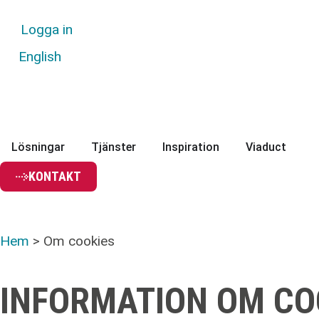
Logga in
English
Lösningar
Tjänster
Inspiration
Viaduct
KONTAKT
Hem
>
Om cookies
INFORMATION OM CO