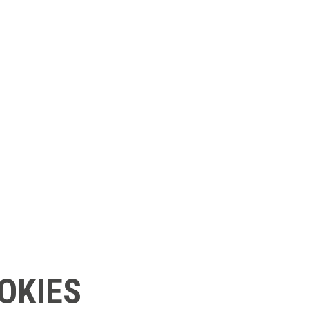
OKIES