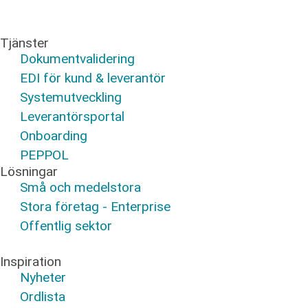
Tjänster
Dokumentvalidering
EDI för kund & leverantör
Systemutveckling
Leverantörsportal
Onboarding
PEPPOL
Lösningar
Små och medelstora
Stora företag - Enterprise
Offentlig sektor
Inspiration
Nyheter
Ordlista