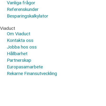
Vanliga frågor
Referenskunder
Besparingskalkylator
Viaduct
Om Viaduct
Kontakta oss
Jobba hos oss
Hållbarhet
Partnerskap
Europasamarbete
Rekarne Finansutveckling