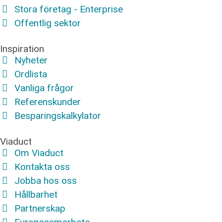
Stora företag - Enterprise
Offentlig sektor
Inspiration
Nyheter
Ordlista
Vanliga frågor
Referenskunder
Besparingskalkylator
Viaduct
Om Viaduct
Kontakta oss
Jobba hos oss
Hållbarhet
Partnerskap