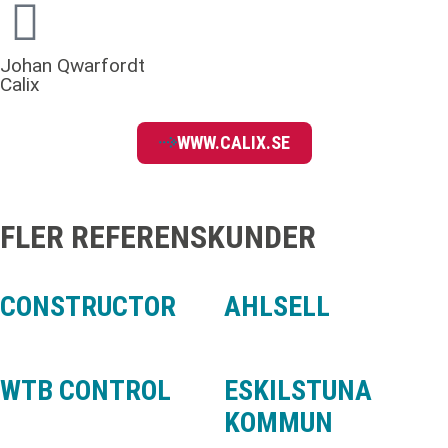
Johan Qwarfordt
Calix
WWW.CALIX.SE
FLER REFERENSKUNDER
CONSTRUCTOR
AHLSELL
WTB CONTROL
ESKILSTUNA
KOMMUN