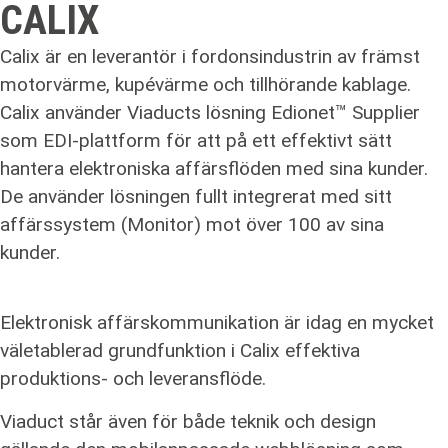
CALIX
Calix är en leverantör i fordonsindustrin av främst
motorvärme, kupévärme och tillhörande kablage.
Calix använder Viaducts lösning Edionet™ Supplier
som EDI-plattform för att på ett effektivt sätt
hantera elektroniska affärsflöden med sina kunder.
De använder lösningen fullt integrerat med sitt
affärssystem (Monitor) mot över 100 av sina
kunder.
Elektronisk affärskommunikation är idag en mycket
väletablerad grundfunktion i Calix effektiva
produktions- och leveransflöde.
Viaduct står även för både teknik och design