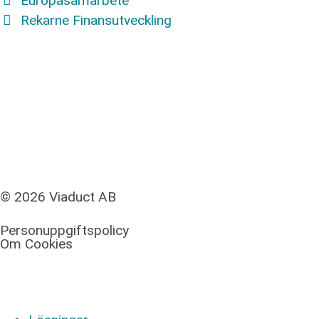
Europasamarbete
Rekarne Finansutveckling
© 2026 Viaduct AB
Personuppgiftspolicy
Om Cookies