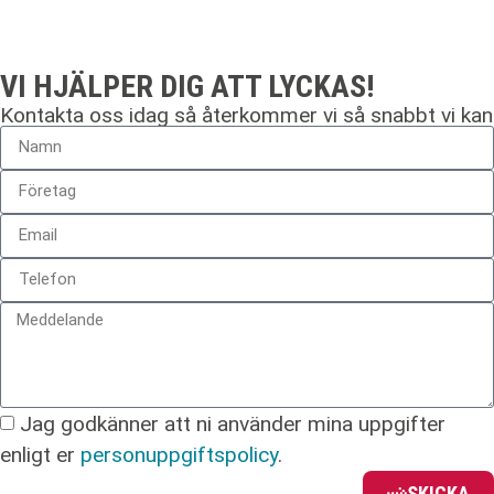
VI HJÄLPER DIG ATT LYCKAS!
Kontakta oss idag så återkommer vi så snabbt vi kan
Jag godkänner att ni använder mina uppgifter
enligt er
personuppgiftspolicy
.
SKICKA