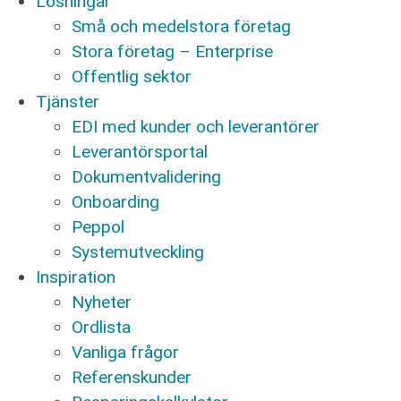
Lösningar
Små och medelstora företag
Stora företag – Enterprise
Offentlig sektor
Tjänster
EDI med kunder och leverantörer
Leverantörsportal
Dokumentvalidering
Onboarding
Peppol
Systemutveckling
Inspiration
Nyheter
Ordlista
Vanliga frågor
Referenskunder