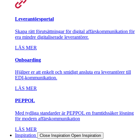
Leverantörsportal
Skapa rätt förutsättningar för digital affärskommunikation för
era mindre digitaliserade leverantörer.
LÄS MER
Onboarding
Hjälper er att enkelt och smidigt ansluta era leverantörer till
EDI-kommunikation.
LÄS MER
PEPPOL
Med tydliga standarder är PEPPOL en framtidssäker lösning
för modern affärskommunikation
LÄS MER
Inspiration
Close Inspiration
Open Inspiration