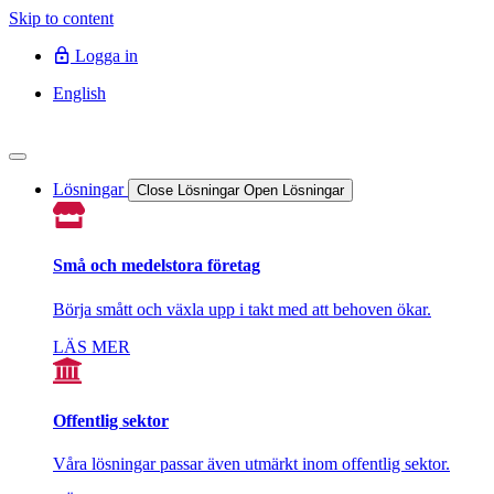
Skip to content
Logga in
English
Lösningar
Close Lösningar
Open Lösningar
Små och medelstora företag
Börja smått och växla upp i takt med att behoven ökar.
LÄS MER
Offentlig sektor
Våra lösningar passar även utmärkt inom offentlig sektor.