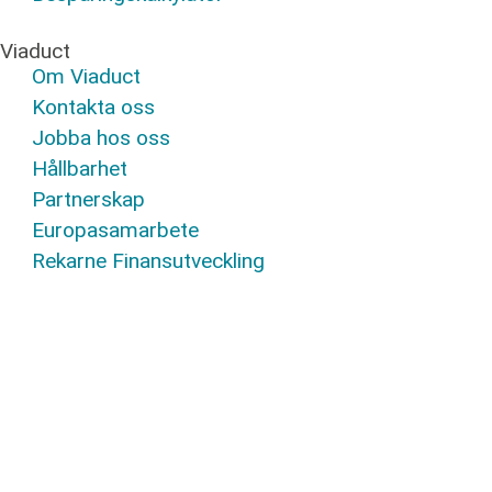
Viaduct
Om Viaduct
Kontakta oss
Jobba hos oss
Hållbarhet
Partnerskap
Europasamarbete
Rekarne Finansutveckling