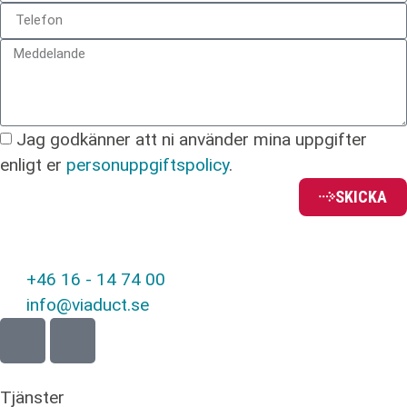
Jag godkänner att ni använder mina uppgifter
enligt er
personuppgiftspolicy
.
SKICKA
+46 16 - 14 74 00
info@viaduct.se
Tjänster