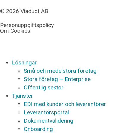
© 2026 Viaduct AB
Personuppgiftspolicy
Om Cookies
Lösningar
Små och medelstora företag
Stora företag – Enterprise
Offentlig sektor
Tjänster
EDI med kunder och leverantörer
Leverantörsportal
Dokumentvalidering
Onboarding