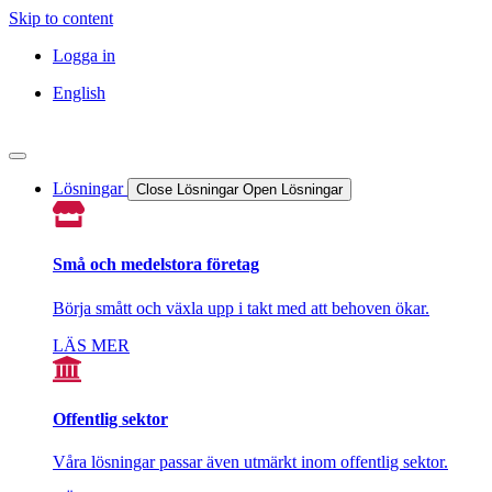
Skip to content
Logga in
English
Lösningar
Close Lösningar
Open Lösningar
Små och medelstora företag
Börja smått och växla upp i takt med att behoven ökar.
LÄS MER
Offentlig sektor
Våra lösningar passar även utmärkt inom offentlig sektor.