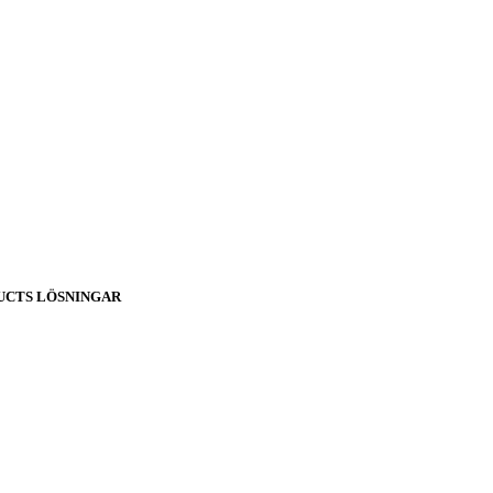
UCTS LÖSNINGAR